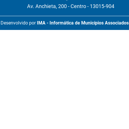
Av. Anchieta, 200 - Centro - 13015-904
Desenvolvido por
IMA - Informática de Municípios Associados