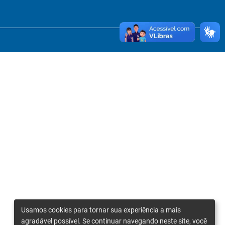
Usamos cookies para tornar sua experiência a mais
agradável possível. Se continuar navegando neste site, você