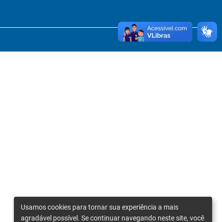
Usamos cookies para tornar sua experiência a mais
agradável possível. Se continuar navegando neste site, você