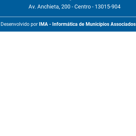
Av. Anchieta, 200 - Centro - 13015-904
Desenvolvido por
IMA - Informática de Municípios Associados