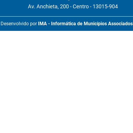
Av. Anchieta, 200 - Centro - 13015-904
Desenvolvido por
IMA - Informática de Municípios Associados