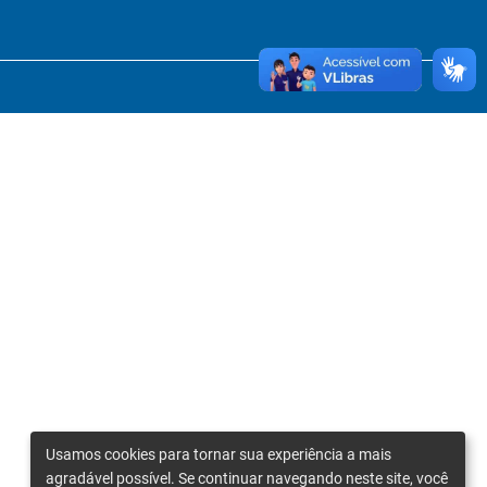
Usamos cookies para tornar sua experiência a mais
agradável possível. Se continuar navegando neste site, você