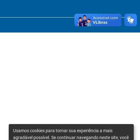
Usamos cookies para tornar sua experiência a mais
agradável possível. Se continuar navegando neste site, você