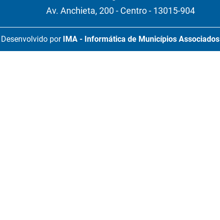
Av. Anchieta, 200 - Centro - 13015-904
Desenvolvido por
IMA - Informática de Municípios Associados