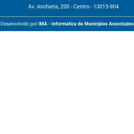
Av. Anchieta, 200 - Centro - 13015-904
Desenvolvido por
IMA - Informática de Municípios Associados