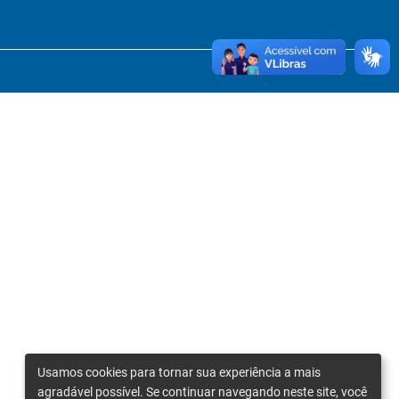
Usamos cookies para tornar sua experiência a mais
agradável possível. Se continuar navegando neste site, você