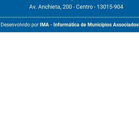
Av. Anchieta, 200 - Centro - 13015-904
Desenvolvido por
IMA - Informática de Municípios Associados