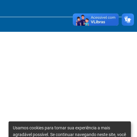
Usamos cookies para tornar sua experiência a mais
agradável possível. Se continuar navegando neste site, você