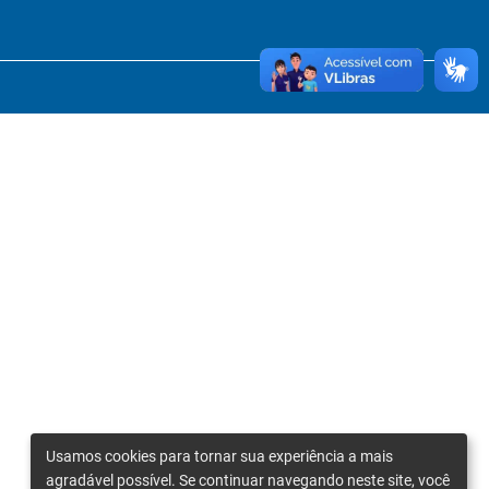
Usamos cookies para tornar sua experiência a mais
agradável possível. Se continuar navegando neste site, você