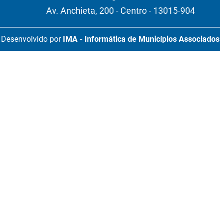
Av. Anchieta, 200 - Centro - 13015-904
Desenvolvido por
IMA - Informática de Municípios Associados