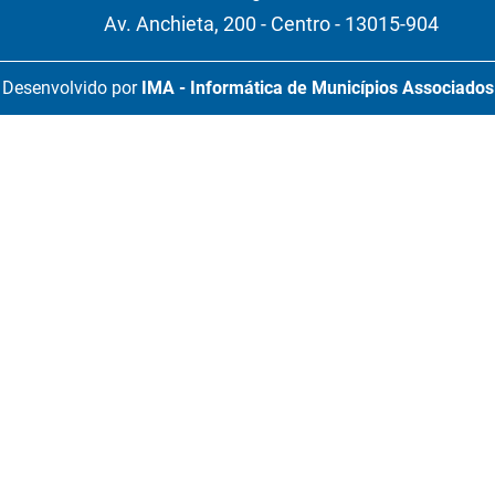
Av. Anchieta, 200 - Centro - 13015-904
Desenvolvido por
IMA - Informática de Municípios Associados