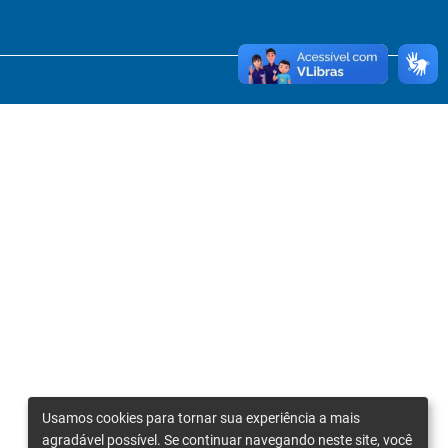
Usamos cookies para tornar sua experiência a mais
agradável possível. Se continuar navegando neste site, você