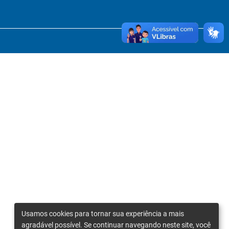
Usamos cookies para tornar sua experiência a mais
agradável possível. Se continuar navegando neste site, você