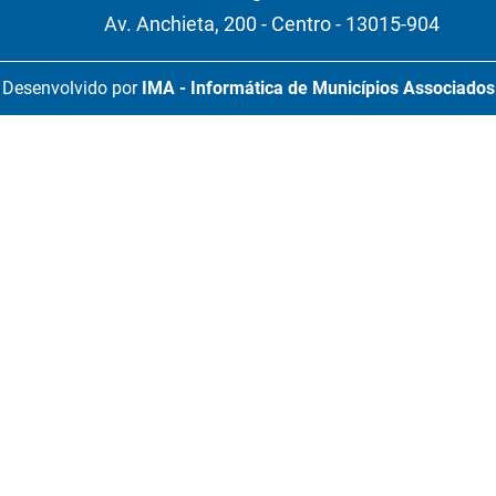
Av. Anchieta, 200 - Centro - 13015-904
Desenvolvido por
IMA - Informática de Municípios Associados