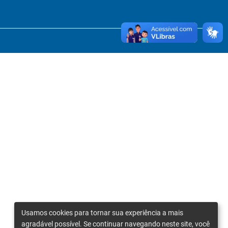
Usamos cookies para tornar sua experiência a mais
agradável possível. Se continuar navegando neste site, você