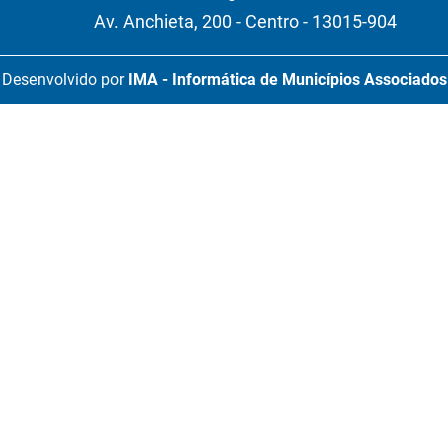
Av. Anchieta, 200 - Centro - 13015-904
Desenvolvido por
IMA - Informática de Municípios Associados