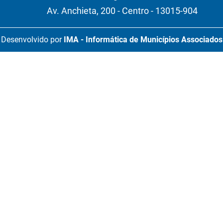
Av. Anchieta, 200 - Centro - 13015-904
Desenvolvido por
IMA - Informática de Municípios Associados