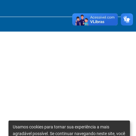
Usamos cookies para tornar sua experiência a mais
agradável possível. Se continuar navegando neste site, você