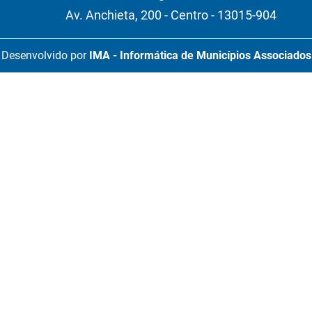
Av. Anchieta, 200 - Centro - 13015-904
Desenvolvido por
IMA - Informática de Municípios Associados