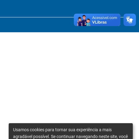
Usamos cookies para tornar sua experiência a mais
agradável possível. Se continuar navegando neste site, você