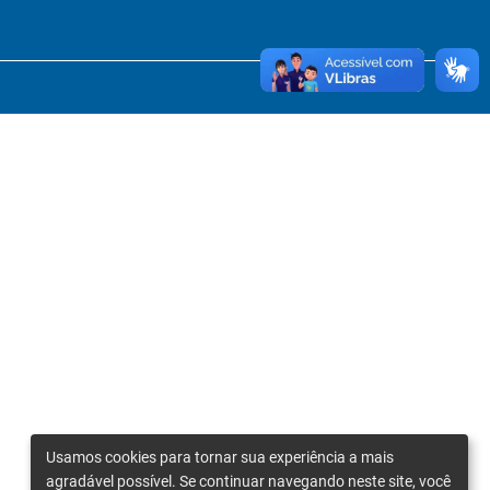
Usamos cookies para tornar sua experiência a mais
agradável possível. Se continuar navegando neste site, você