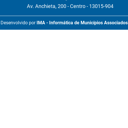
Av. Anchieta, 200 - Centro - 13015-904
Desenvolvido por
IMA - Informática de Municípios Associados