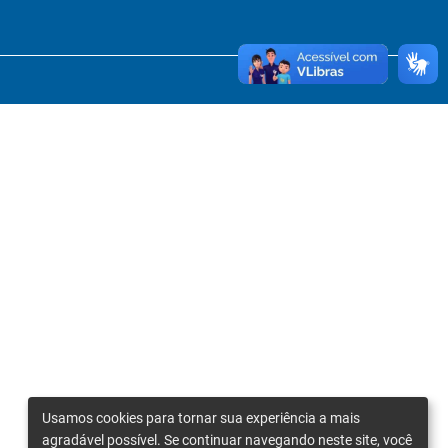
Usamos cookies para tornar sua experiência a mais
agradável possível. Se continuar navegando neste site, você