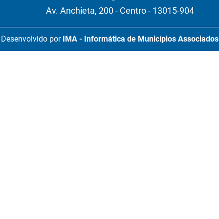
Av. Anchieta, 200 - Centro - 13015-904
Desenvolvido por
IMA - Informática de Municípios Associados