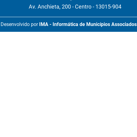
Av. Anchieta, 200 - Centro - 13015-904
Desenvolvido por
IMA - Informática de Municípios Associados