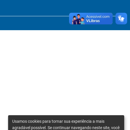
Usamos cookies para tornar sua experiência a mais
agradável possível. Se continuar navegando neste site, você