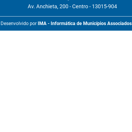
Av. Anchieta, 200 - Centro - 13015-904
Desenvolvido por
IMA - Informática de Municípios Associados