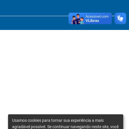
Usamos cookies para tornar sua experiência a mais
agradável possível. Se continuar navegando neste site, você