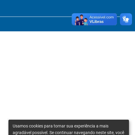
Usamos cookies para tornar sua experiência a mais
agradável possível. Se continuar navegando neste site, você