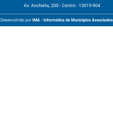
Av. Anchieta, 200 - Centro - 13015-904
Desenvolvido por
IMA - Informática de Municípios Associados