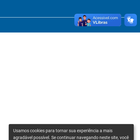
Usamos cookies para tornar sua experiência a mais
agradável possível. Se continuar navegando neste site, você