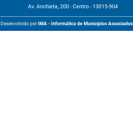
Av. Anchieta, 200 - Centro - 13015-904
Desenvolvido por
IMA - Informática de Municípios Associados