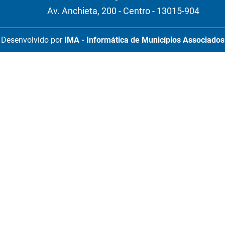
Av. Anchieta, 200 - Centro - 13015-904
Desenvolvido por
IMA - Informática de Municípios Associados