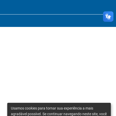
Usamos cookies para tornar sua experiência a mais
agradável possível. Se continuar navegando neste site, você