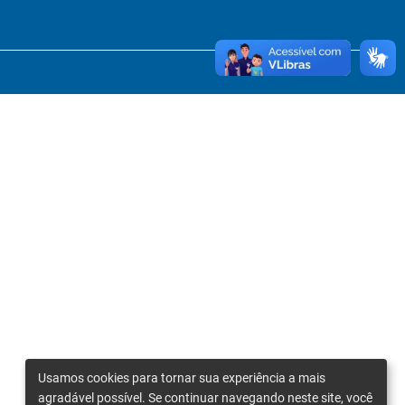
Usamos cookies para tornar sua experiência a mais
agradável possível. Se continuar navegando neste site, você