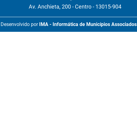
Av. Anchieta, 200 - Centro - 13015-904
Desenvolvido por
IMA - Informática de Municípios Associados