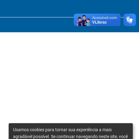
Usamos cookies para tornar sua experiência a mais
agradável possível. Se continuar navegando neste site, você