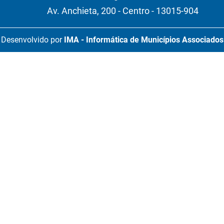
Av. Anchieta, 200 - Centro - 13015-904
Desenvolvido por
IMA - Informática de Municípios Associados