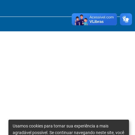
Usamos cookies para tornar sua experiência a mais
agradável possível. Se continuar navegando neste site, você