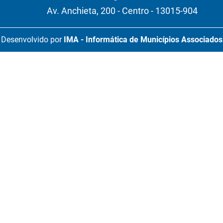
Av. Anchieta, 200 - Centro - 13015-904
Desenvolvido por
IMA - Informática de Municípios Associados