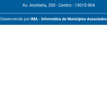
Av. Anchieta, 200 - Centro - 13015-904
Desenvolvido por
IMA - Informática de Municípios Associados