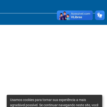
Usamos cookies para tornar sua experiência a mais
agradável possível. Se continuar navegando neste site, você