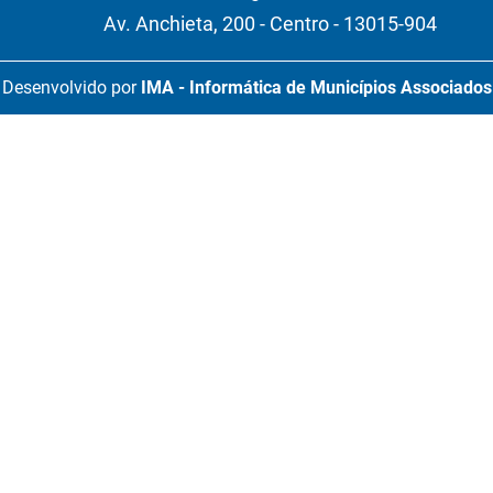
Av. Anchieta, 200 - Centro - 13015-904
Desenvolvido por
IMA - Informática de Municípios Associados