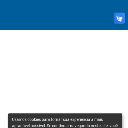
Usamos cookies para tornar sua experiência a mais
agradável possível. Se continuar navegando neste site, você