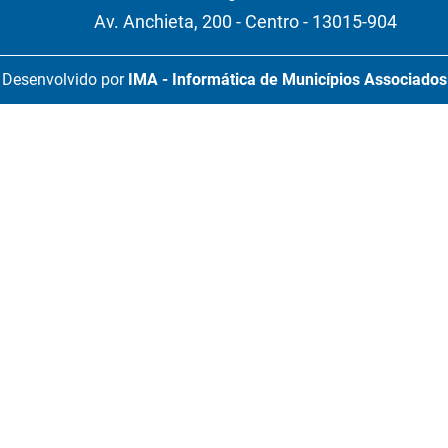
Av. Anchieta, 200 - Centro - 13015-904
Desenvolvido por
IMA - Informática de Municípios Associados