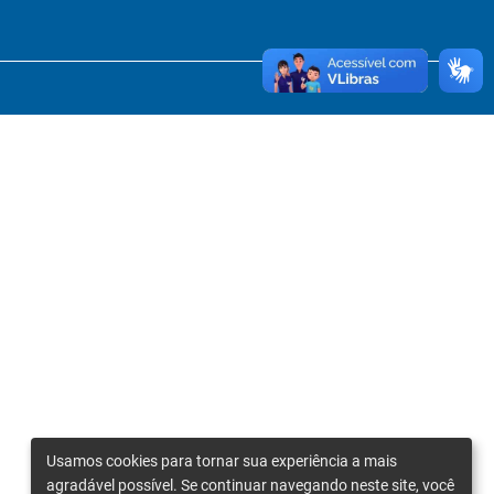
Usamos cookies para tornar sua experiência a mais
agradável possível. Se continuar navegando neste site, você