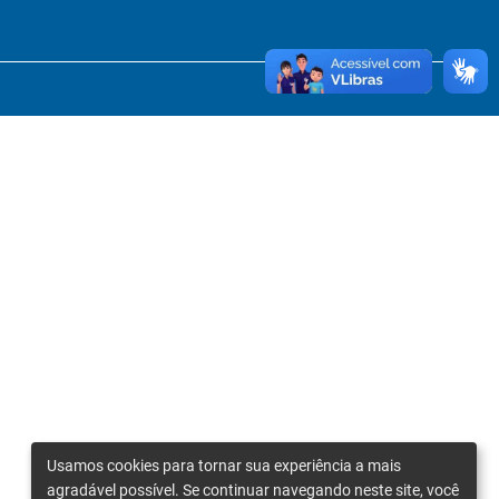
Usamos cookies para tornar sua experiência a mais
agradável possível. Se continuar navegando neste site, você