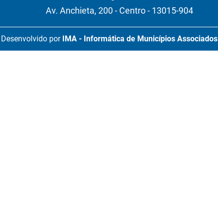
Av. Anchieta, 200 - Centro - 13015-904
Desenvolvido por
IMA - Informática de Municípios Associados