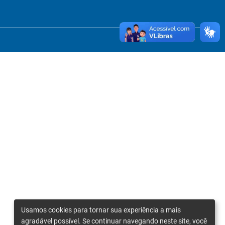
Usamos cookies para tornar sua experiência a mais
agradável possível. Se continuar navegando neste site, você