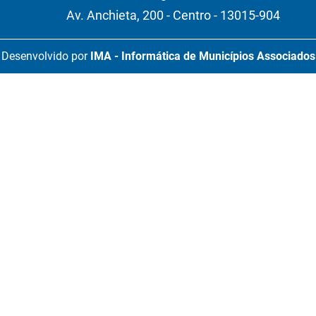
Av. Anchieta, 200 - Centro - 13015-904
Desenvolvido por
IMA - Informática de Municípios Associados