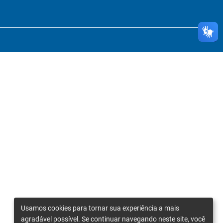
Usamos cookies para tornar sua experiência a mais
agradável possível. Se continuar navegando neste site, você