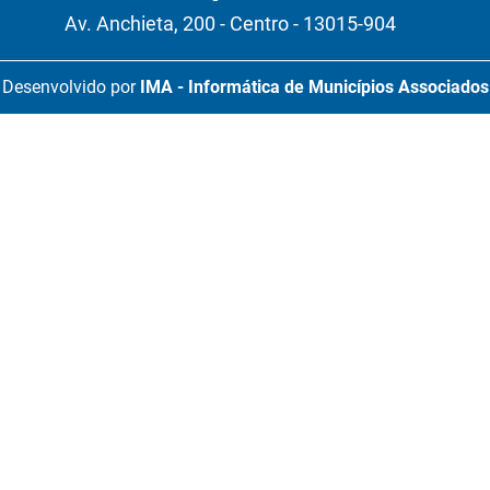
Av. Anchieta, 200 - Centro - 13015-904
Desenvolvido por
IMA - Informática de Municípios Associados