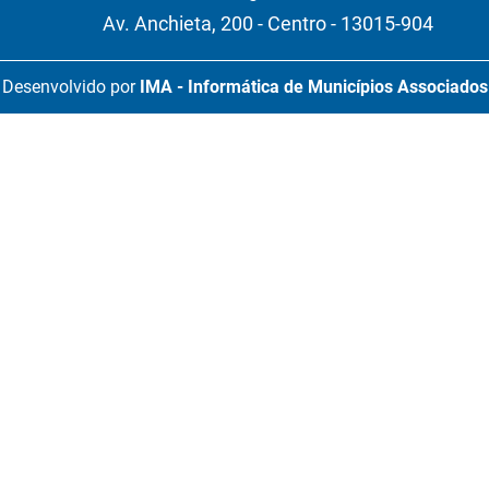
Av. Anchieta, 200 - Centro - 13015-904
Desenvolvido por
IMA - Informática de Municípios Associados