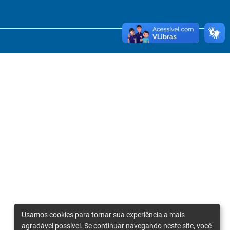
Usamos cookies para tornar sua experiência a mais
agradável possível. Se continuar navegando neste site, você