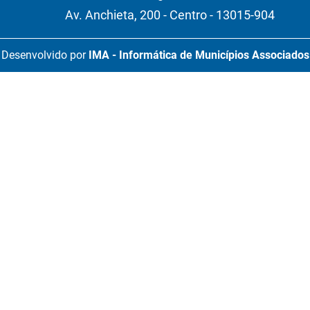
Av. Anchieta, 200 - Centro - 13015-904
Desenvolvido por
IMA - Informática de Municípios Associados