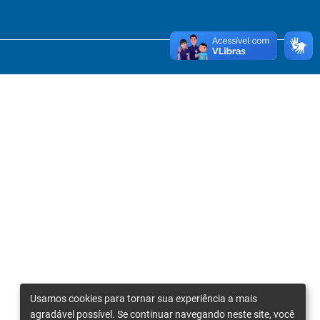
Usamos cookies para tornar sua experiência a mais
agradável possível. Se continuar navegando neste site, você