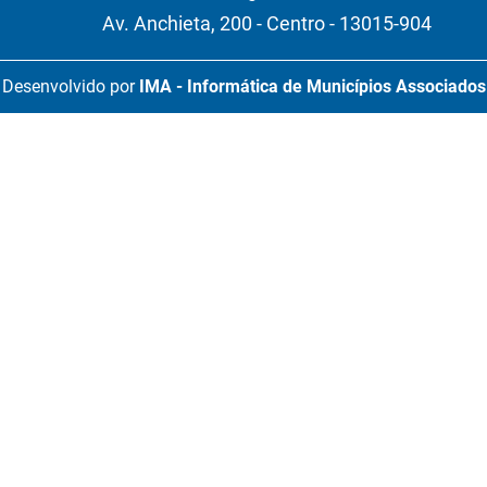
Av. Anchieta, 200 - Centro - 13015-904
Desenvolvido por
IMA - Informática de Municípios Associados