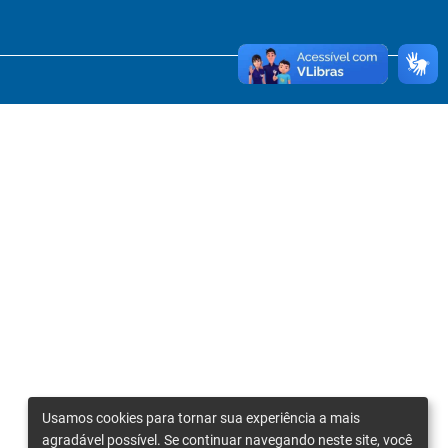
Usamos cookies para tornar sua experiência a mais
agradável possível. Se continuar navegando neste site, você