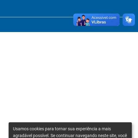
Usamos cookies para tornar sua experiência a mais
agradável possível. Se continuar navegando neste site, você