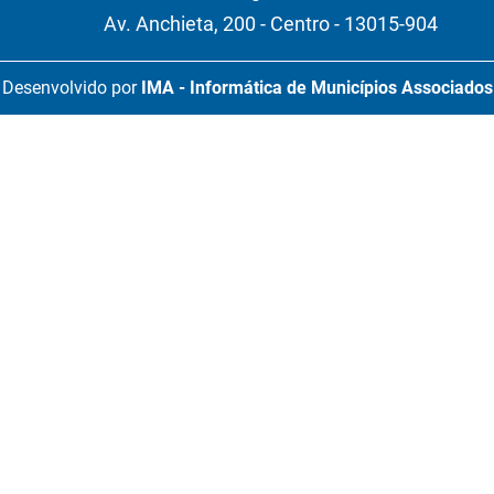
Av. Anchieta, 200 - Centro - 13015-904
Desenvolvido por
IMA - Informática de Municípios Associados