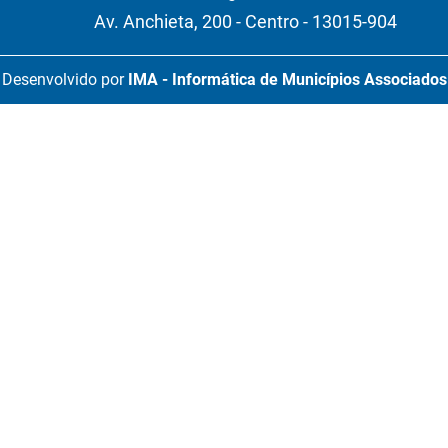
Av. Anchieta, 200 - Centro - 13015-904
Desenvolvido por
IMA - Informática de Municípios Associados