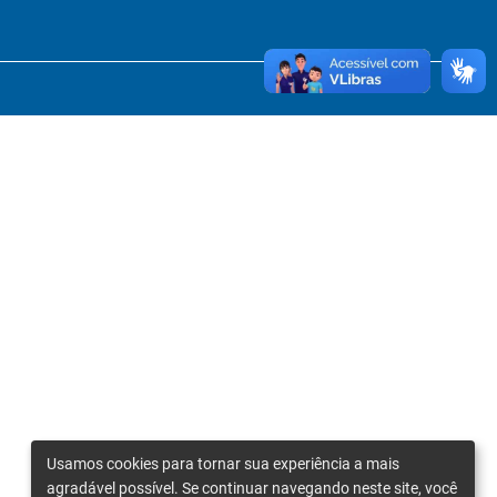
Usamos cookies para tornar sua experiência a mais
agradável possível. Se continuar navegando neste site, você