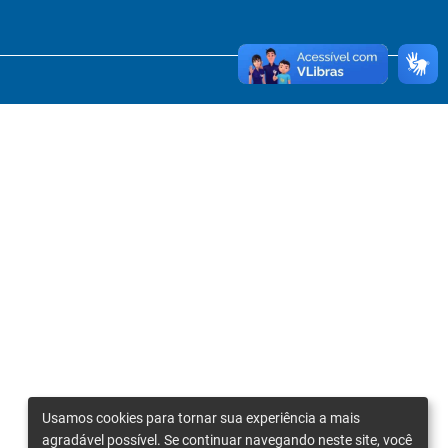
Usamos cookies para tornar sua experiência a mais
agradável possível. Se continuar navegando neste site, você