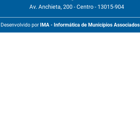
Av. Anchieta, 200 - Centro - 13015-904
Desenvolvido por
IMA - Informática de Municípios Associados