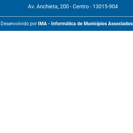
Av. Anchieta, 200 - Centro - 13015-904
Desenvolvido por
IMA - Informática de Municípios Associados