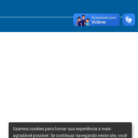
Usamos cookies para tornar sua experiência a mais
agradável possível. Se continuar navegando neste site, você