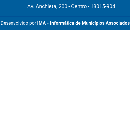
Av. Anchieta, 200 - Centro - 13015-904
Desenvolvido por
IMA - Informática de Municípios Associados