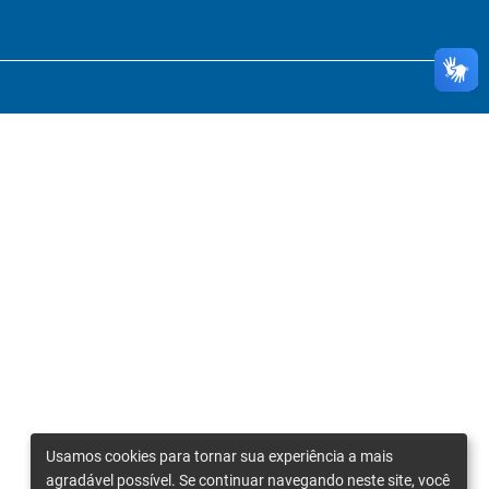
Usamos cookies para tornar sua experiência a mais
agradável possível. Se continuar navegando neste site, você