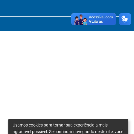
Usamos cookies para tornar sua experiência a mais
agradável possível. Se continuar navegando neste site, você