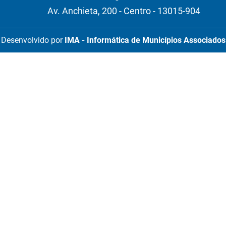
Av. Anchieta, 200 - Centro - 13015-904
Desenvolvido por
IMA - Informática de Municípios Associados