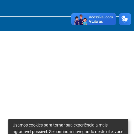
Usamos cookies para tornar sua experiência a mais
agradável possível. Se continuar navegando neste site, você