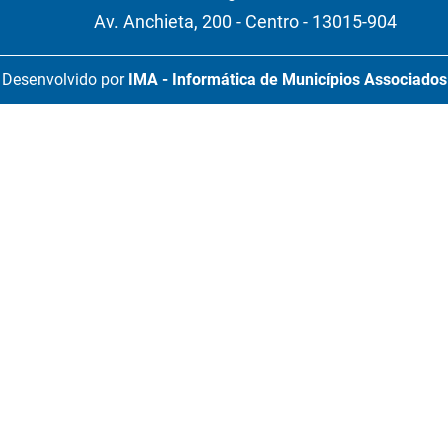
Av. Anchieta, 200 - Centro - 13015-904
Desenvolvido por
IMA - Informática de Municípios Associados