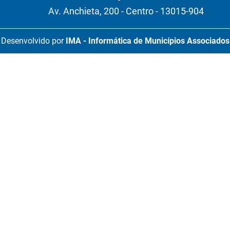
Av. Anchieta, 200 - Centro - 13015-904
Desenvolvido por
IMA - Informática de Municípios Associados