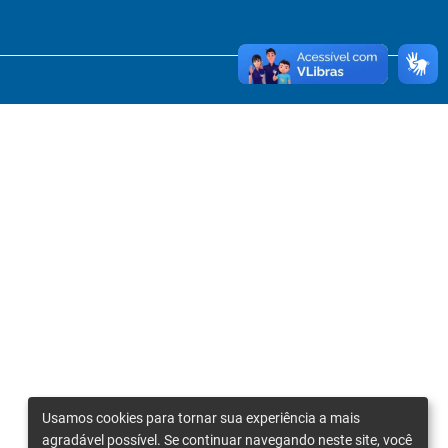
Usamos cookies para tornar sua experiência a mais
agradável possível. Se continuar navegando neste site, você