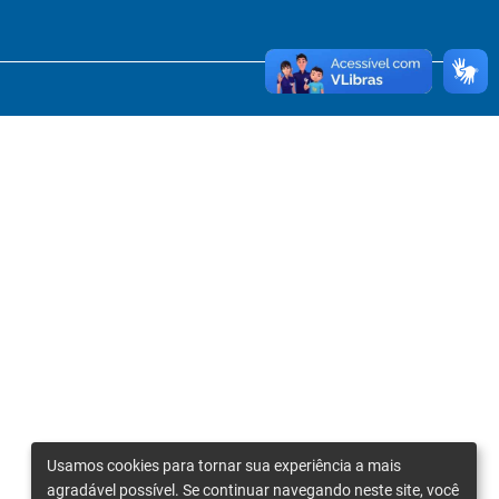
Usamos cookies para tornar sua experiência a mais
agradável possível. Se continuar navegando neste site, você