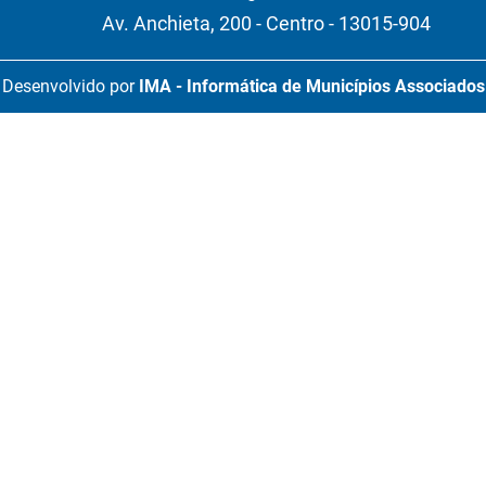
Av. Anchieta, 200 - Centro - 13015-904
Desenvolvido por
IMA - Informática de Municípios Associados