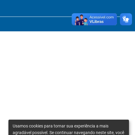
Usamos cookies para tornar sua experiência a mais
agradável possível. Se continuar navegando neste site, você