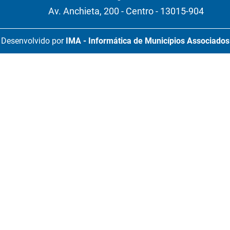
Av. Anchieta, 200 - Centro - 13015-904
Desenvolvido por
IMA - Informática de Municípios Associados