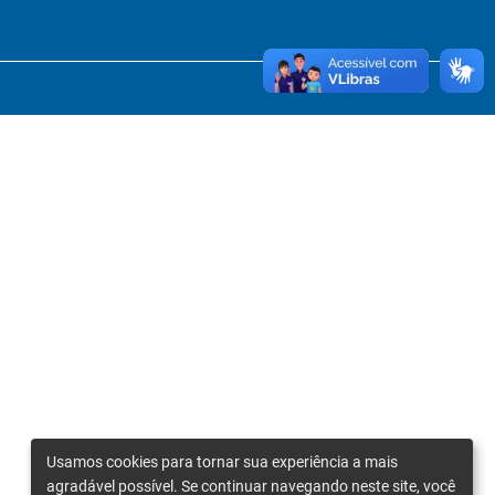
Usamos cookies para tornar sua experiência a mais
agradável possível. Se continuar navegando neste site, você