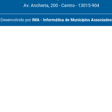
Av. Anchieta, 200 - Centro - 13015-904
Desenvolvido por
IMA - Informática de Municípios Associados