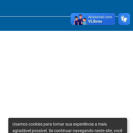
Usamos cookies para tornar sua experiência a mais
agradável possível. Se continuar navegando neste site, você