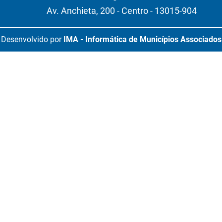
Av. Anchieta, 200 - Centro - 13015-904
Desenvolvido por
IMA - Informática de Municípios Associados