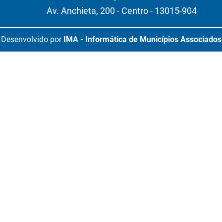
Av. Anchieta, 200 - Centro - 13015-904
Desenvolvido por
IMA - Informática de Municípios Associados