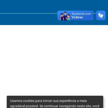
Usamos cookies para tornar sua experiência a mais
agradável possível. Se continuar navegando neste site, você