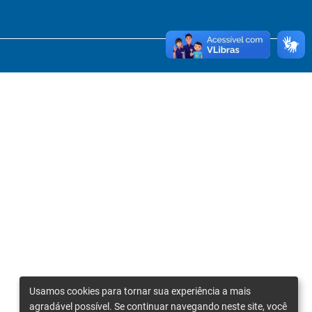
Usamos cookies para tornar sua experiência a mais
agradável possível. Se continuar navegando neste site, você