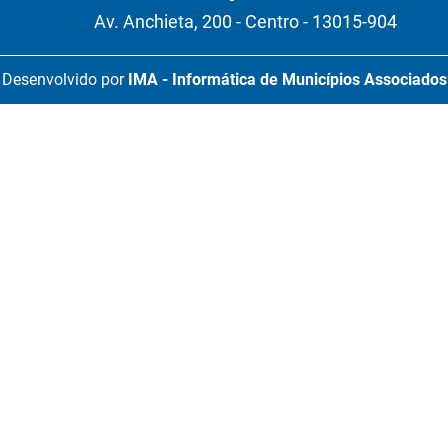
Av. Anchieta, 200 - Centro - 13015-904
Desenvolvido por
IMA - Informática de Municípios Associados