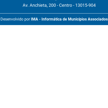
Av. Anchieta, 200 - Centro - 13015-904
Desenvolvido por
IMA - Informática de Municípios Associados