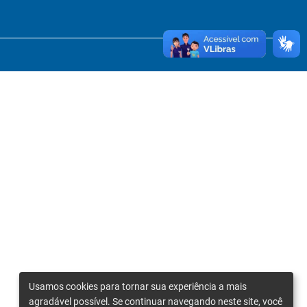
Usamos cookies para tornar sua experiência a mais
agradável possível. Se continuar navegando neste site, você