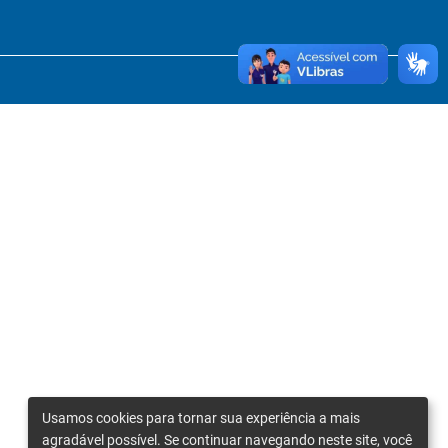
Usamos cookies para tornar sua experiência a mais
agradável possível. Se continuar navegando neste site, você