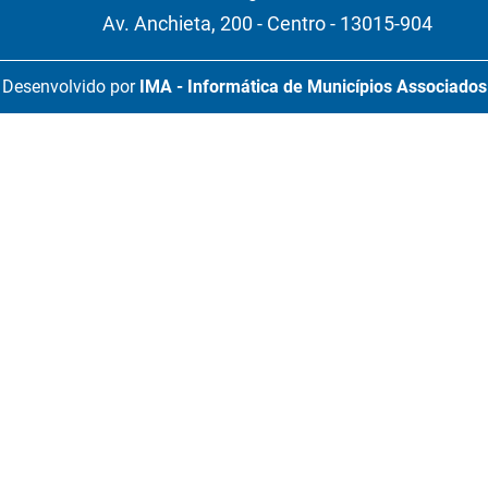
Av. Anchieta, 200 - Centro - 13015-904
Desenvolvido por
IMA - Informática de Municípios Associados