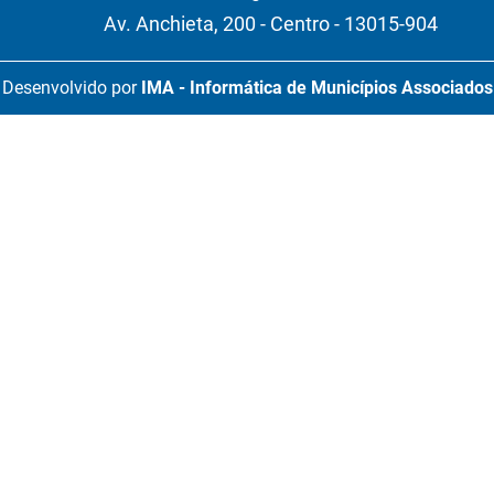
Av. Anchieta, 200 - Centro - 13015-904
Desenvolvido por
IMA - Informática de Municípios Associados