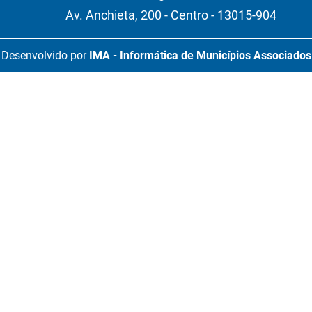
Av. Anchieta, 200 - Centro - 13015-904
Desenvolvido por
IMA - Informática de Municípios Associados