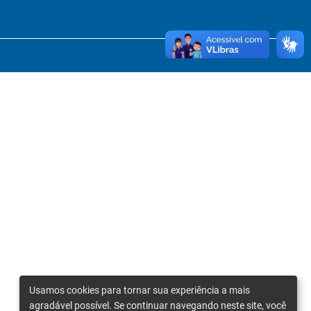
Usamos cookies para tornar sua experiência a mais
agradável possível. Se continuar navegando neste site, você